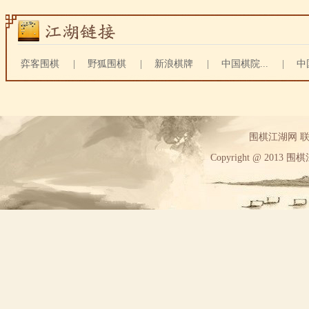
弈客围棋
|
野狐围棋
|
新浪棋牌
|
中国棋院...
|
中
围棋江湖网 联系方
Copyright @ 2013 围棋