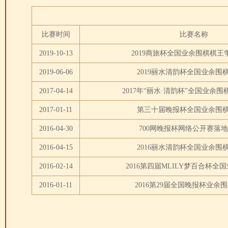
比赛时间
比赛名称
2019-10-13
2019商旅杯全国业余围棋棋王
2019-06-06
2019丽水清韵杯全国业余围
2017-04-14
2017年“丽水·清韵杯”全国业余
2017-01-11
第三十届晚报杯全国业余围
2016-04-30
700网晚报杯网络公开赛落
2016-04-15
2016丽水清韵杯全国业余围
2016-02-14
2016第四届MLILY梦百合杯全
2016-01-11
2016第29届全国晚报杯业余