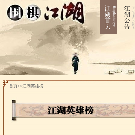
首页>>江湖英雄榜